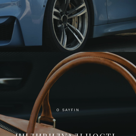
О SAYFIN