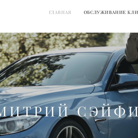
ГЛАВНАЯ
ОБСЛУЖИВАНИЕ КЛ
МИТРИЙ СЭЙФ