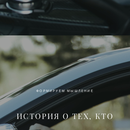
ФОРМИРУЕМ МЫШЛЕНИЕ
ИСТОРИЯ О ТЕХ, КТО