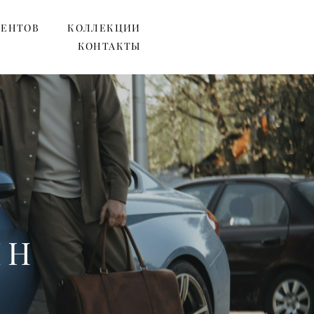
ИЕНТОВ
КОЛЛЕКЦИИ
КОНТАКТЫ
ИН