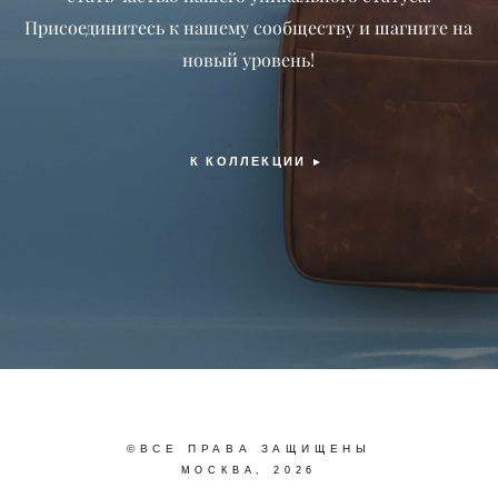
Присоединитесь к нашему сообществу и шагните на
новый уровень!
К КОЛЛЕКЦИИ
►
©ВСЕ ПРАВА ЗАЩИЩЕНЫ
МОСКВА, 2026